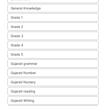
General Knowledge
Grade 1
Grade 2
Grade 3
Grade 4
Grade 5
Gujarati grammar
Gujarati Number
Gujarati Nursery
Gujarati reading
Gujarati Writing