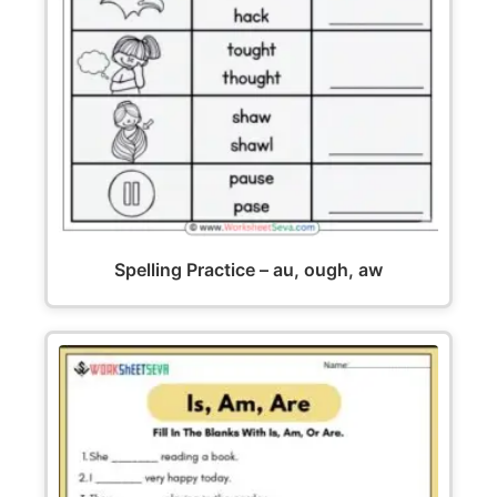
Spelling Practice – au, ough, aw