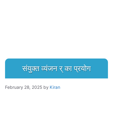
संयुक्त व्यंजन र् का प्रयोग
February 28, 2025
by
Kiran