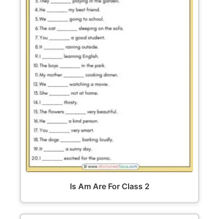
Is Am Are For Class 2