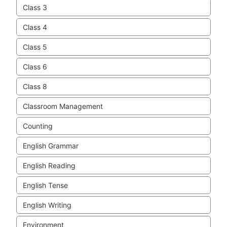
Class 3
Class 4
Class 5
Class 6
Class 8
Classroom Management
Counting
English Grammar
English Reading
English Tense
English Writing
Environment