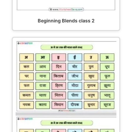
Beginning Blends class 2