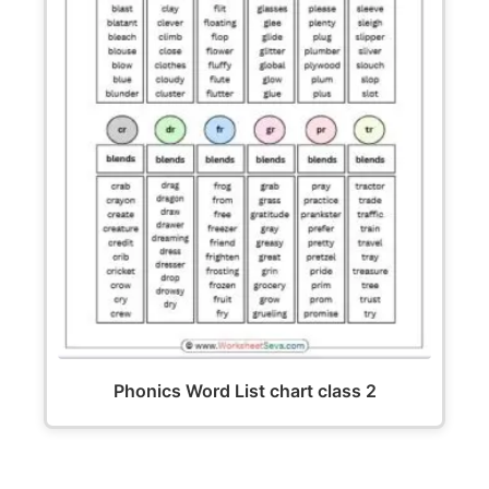
Phonics Word List chart class 2