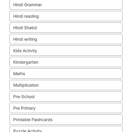
Hindi Grammar
Hindi reading
Hindi Shabd
Hindi writing
Kids Activity
Kindergarten
Maths
Multiplication
Pre-School
Pre Primary
Printable Flashcards
Puzzle Activity