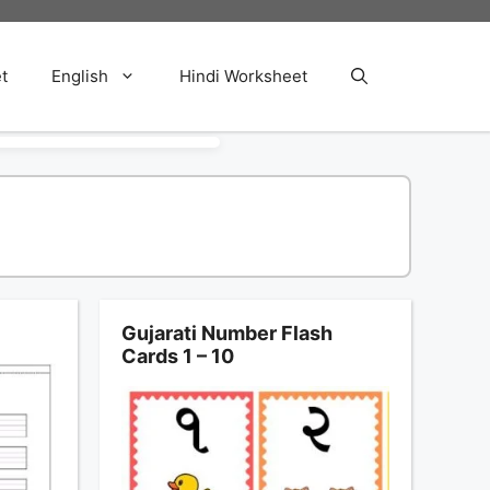
t
English
Hindi Worksheet
Gujarati Number Flash
Cards 1 – 10