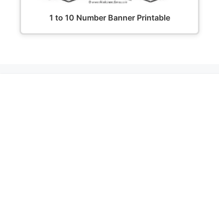
1 to 10 Number Banner Printable