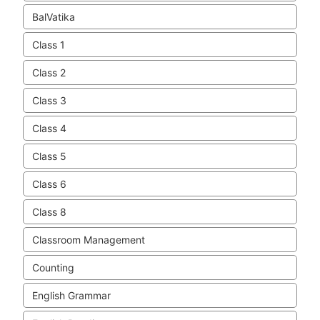
BalVatika
Class 1
Class 2
Class 3
Class 4
Class 5
Class 6
Class 8
Classroom Management
Counting
English Grammar