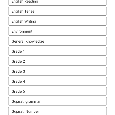
English Reading
English Tense
English Writing
Environment
General Knowledge
Grade 1
Grade 2
Grade 3
Grade 4
Grade 5
Gujarati grammar
Gujarati Number