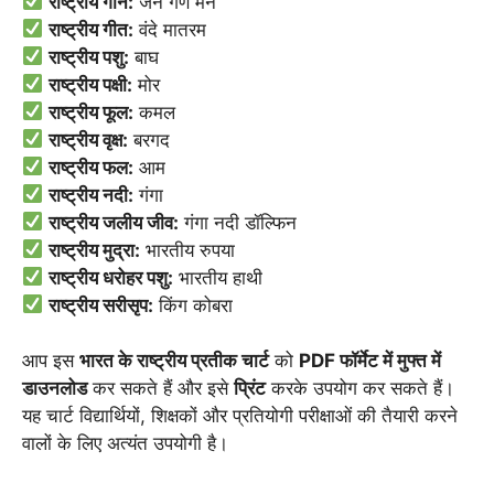
राष्ट्रीय गान:
जन गण मन
राष्ट्रीय गीत:
वंदे मातरम
राष्ट्रीय पशु:
बाघ
राष्ट्रीय पक्षी:
मोर
राष्ट्रीय फूल:
कमल
राष्ट्रीय वृक्ष:
बरगद
राष्ट्रीय फल:
आम
राष्ट्रीय नदी:
गंगा
राष्ट्रीय जलीय जीव:
गंगा नदी डॉल्फिन
राष्ट्रीय मुद्रा:
भारतीय रुपया
राष्ट्रीय धरोहर पशु:
भारतीय हाथी
राष्ट्रीय सरीसृप:
किंग कोबरा
आप इस
भारत के राष्ट्रीय प्रतीक चार्ट
को
PDF फॉर्मेट में मुफ्त में
डाउनलोड
कर सकते हैं और इसे
प्रिंट
करके उपयोग कर सकते हैं।
यह चार्ट विद्यार्थियों, शिक्षकों और प्रतियोगी परीक्षाओं की तैयारी करने
वालों के लिए अत्यंत उपयोगी है।