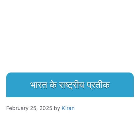
भारत के राष्ट्रीय प्रतीक
February 25, 2025
by
Kiran