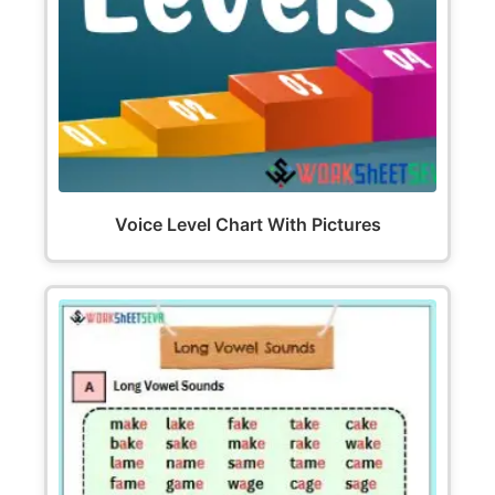
Voice Level Chart With Pictures