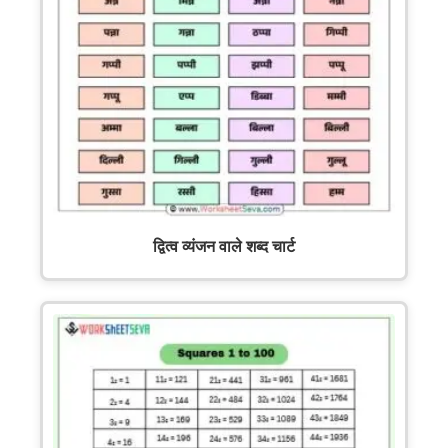
द्वित्व व्यंजन वाले शब्द चार्ट