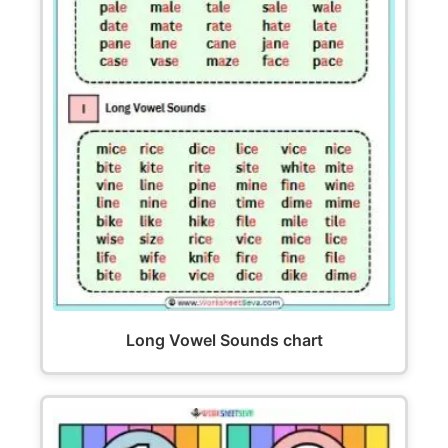
Long Vowel Sounds chart