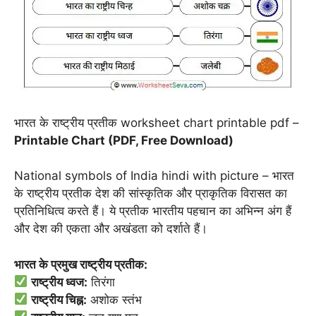
भारत के राष्ट्रीय प्रतीक worksheet chart printable pdf –
Printable Chart (PDF, Free Download)
National symbols of India hindi with picture – भारत
के राष्ट्रीय प्रतीक देश की सांस्कृतिक और प्राकृतिक विरासत का
प्रतिनिधित्व करते हैं। ये प्रतीक भारतीय पहचान का अभिन्न अंग हैं
और देश की एकता और अखंडता को दर्शाते हैं।
भारत के प्रमुख राष्ट्रीय प्रतीक:
राष्ट्रीय ध्वज:
तिरंगा
राष्ट्रीय चिह्न:
अशोक स्तंभ