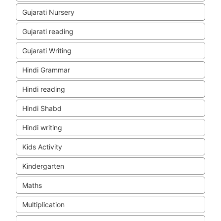
Gujarati Nursery
Gujarati reading
Gujarati Writing
Hindi Grammar
Hindi reading
Hindi Shabd
Hindi writing
Kids Activity
Kindergarten
Maths
Multiplication