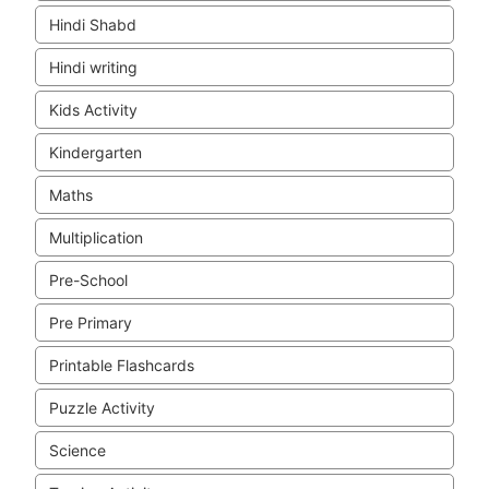
Hindi Shabd
Hindi writing
Kids Activity
Kindergarten
Maths
Multiplication
Pre-School
Pre Primary
Printable Flashcards
Puzzle Activity
Science