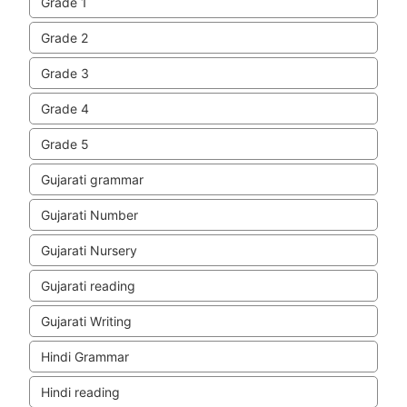
Grade 1
Grade 2
Grade 3
Grade 4
Grade 5
Gujarati grammar
Gujarati Number
Gujarati Nursery
Gujarati reading
Gujarati Writing
Hindi Grammar
Hindi reading