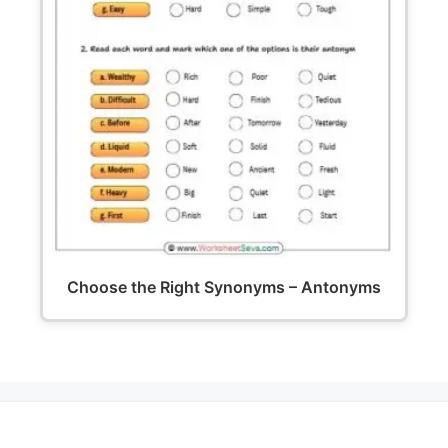
Choose the Right Synonyms – Antonyms