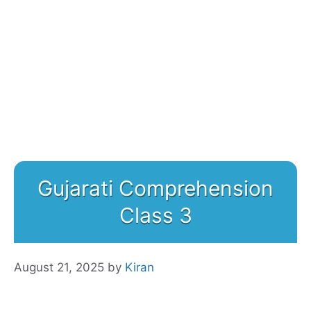
Gujarati Comprehension
Class 3
August 21, 2025
by
Kiran