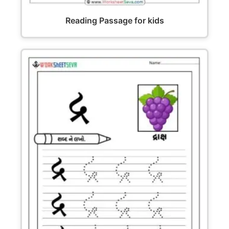
Reading Passage for kids