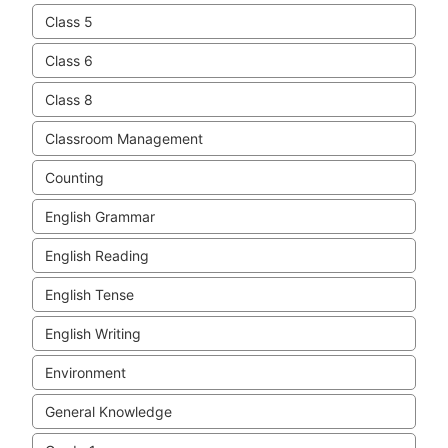
Class 5
Class 6
Class 8
Classroom Management
Counting
English Grammar
English Reading
English Tense
English Writing
Environment
General Knowledge