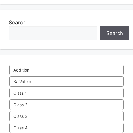
Search
Search
Addition
BalVatika
Class 1
Class 2
Class 3
Class 4