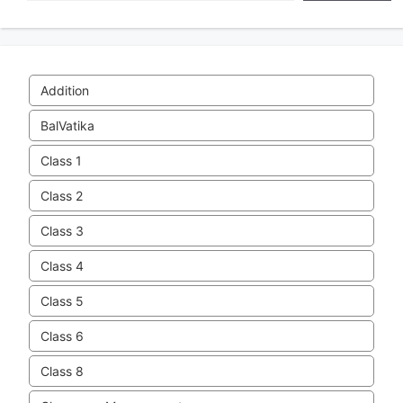
Addition
BalVatika
Class 1
Class 2
Class 3
Class 4
Class 5
Class 6
Class 8