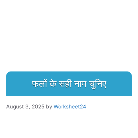
फलों के सही नाम चुनिए
August 3, 2025
by
Worksheet24