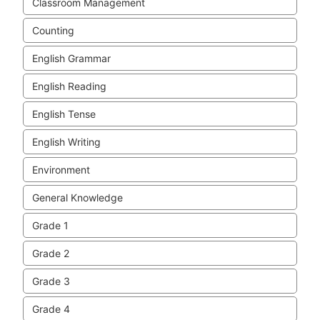
Classroom Management
Counting
English Grammar
English Reading
English Tense
English Writing
Environment
General Knowledge
Grade 1
Grade 2
Grade 3
Grade 4