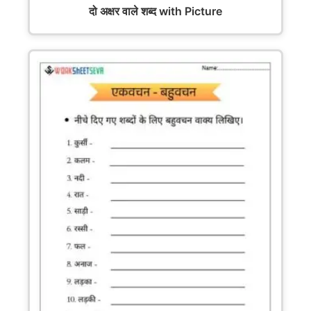
दो अक्षर वाले शब्द with Picture