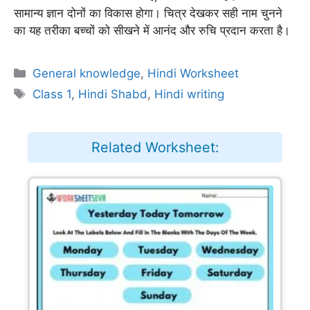
सामान्य ज्ञान दोनों का विकास होगा। चित्र देखकर सही नाम चुनने
का यह तरीका बच्चों को सीखने में आनंद और रुचि प्रदान करता है।
Categories
General knowledge
,
Hindi Worksheet
Tags
Class 1
,
Hindi Shabd
,
Hindi writing
Related Worksheet: