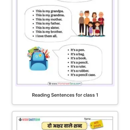
Reading Sentences for class 1