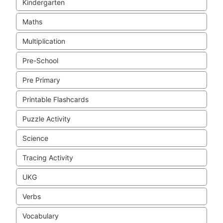
Kindergarten
Maths
Multiplication
Pre-School
Pre Primary
Printable Flashcards
Puzzle Activity
Science
Tracing Activity
UKG
Verbs
Vocabulary