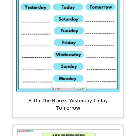
Fill In The Blanks Yesterday Today
Tomorrow