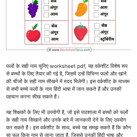
फलों के सही नाम चुनिए worksheet pdf, यह वर्कशीट विशेष रूप
से बच्चों के लिए तैयार की गई है, जिसमें उन्हें विभिन्न फलों और खाने
की चीजों के सही नाम सीखने में मदद मिलेगी। इस वर्कशीट के माध्यम
से सभी बच्चे फलों के नाम हिंदी भाषा में जान सकते हैं और उनकी
पहचान करना सीख सकते हैं।
यह शिक्षकों के लिए भी उपयोगी है, जो इसे पाठशाला में बच्चों को फलों
के सही नाम सिखाने और उनके बारे में जानकारी देने के लिए उपयोग
कर सकते हैं। इस वर्कशीट के साथ, बच्चे यह समझ सकते हैं कि कौन
सा फल किस नाम से जाना जाता है, जिससे उनकी हिंदी भाषा और