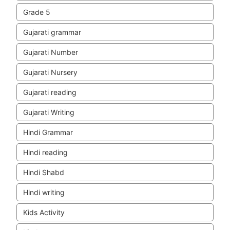
Grade 5
Gujarati grammar
Gujarati Number
Gujarati Nursery
Gujarati reading
Gujarati Writing
Hindi Grammar
Hindi reading
Hindi Shabd
Hindi writing
Kids Activity