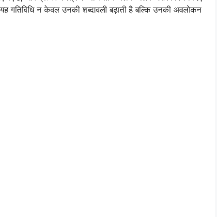
ै। यह गतिविधि न केवल उनकी शब्दावली बढ़ाती है बल्कि उनकी अवलोकन