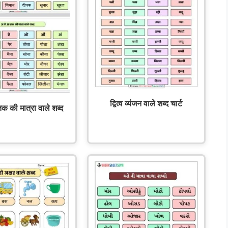
द्वित्व व्यंजन वाले शब्द चार्ट
क की मात्रा वाले शब्द