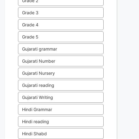
Grade 2
Grade 3
Grade 4
Grade 5
Gujarati grammar
Gujarati Number
Gujarati Nursery
Gujarati reading
Gujarati Writing
Hindi Grammar
Hindi reading
Hindi Shabd