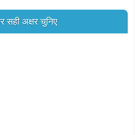
र सही अक्षर चुनिए