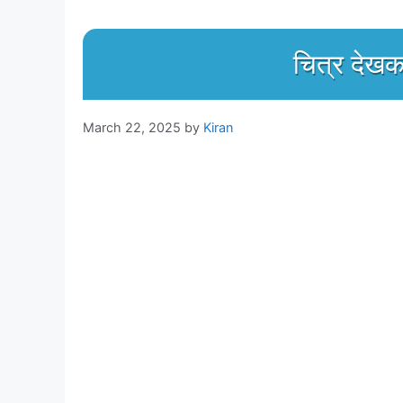
चित्र देखक
March 22, 2025
by
Kiran