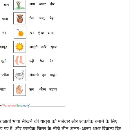
ुरुआती भाषा सीखने की यात्रा को मजेदार और आकर्षक बनाने के लिए
िए गए हैं, और प्रत्येक चित्र के नीचे तीन अलग-अलग अक्षर विकल्प दिए