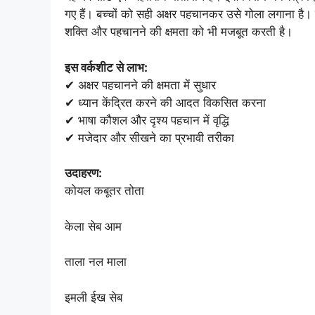
गए हैं। बच्चों को सही अक्षर पहचानकर उसे गोला लगाना ह
शक्ति और पहचानने की क्षमता को भी मजबूत करती है।
इस वर्कशीट से लाभ:
✔ अक्षर पहचानने की क्षमता में सुधार
✔ ध्यान केंद्रित करने की आदत विकसित करना
✔ भाषा कौशल और दृश्य पहचान में वृद्धि
✔ मजेदार और सीखने का प्रभावी तरीका
उदाहरण:
कोयल कबूतर तोता
केला सेब आम
ताला नल माला
इमली ईख सेब