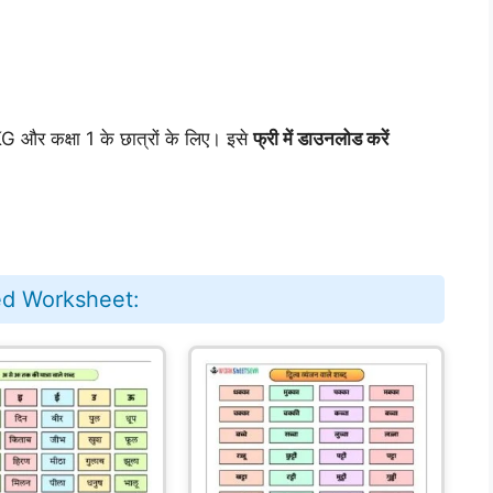
G और कक्षा 1 के छात्रों के लिए। इसे
फ्री में डाउनलोड करें
ed Worksheet: