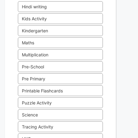
Hindi writing
Kids Activity
Kindergarten
Maths
Multiplication
Pre-School
Pre Primary
Printable Flashcards
Puzzle Activity
Science
Tracing Activity