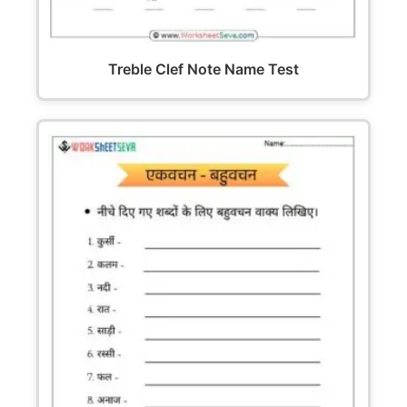
Treble Clef Note Name Test