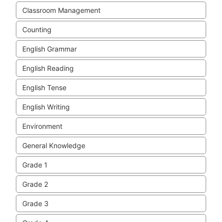
Classroom Management
Counting
English Grammar
English Reading
English Tense
English Writing
Environment
General Knowledge
Grade 1
Grade 2
Grade 3