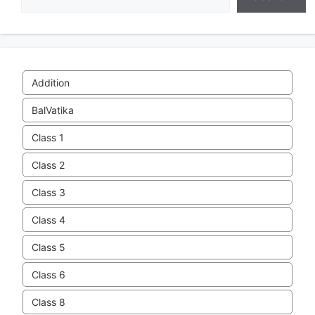
Addition
BalVatika
Class 1
Class 2
Class 3
Class 4
Class 5
Class 6
Class 8