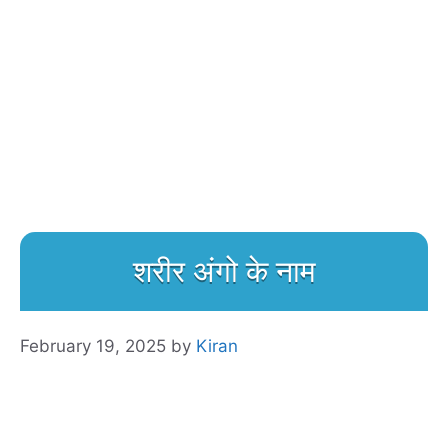
शरीर अंगो के नाम
February 19, 2025
by
Kiran