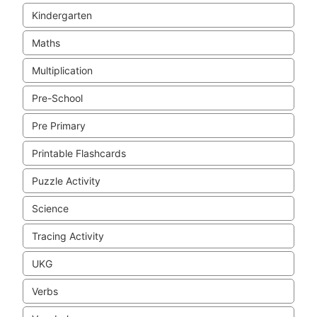
Kindergarten
Maths
Multiplication
Pre-School
Pre Primary
Printable Flashcards
Puzzle Activity
Science
Tracing Activity
UKG
Verbs