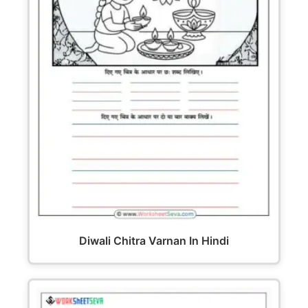
Diwali Chitra Varnan In Hindi