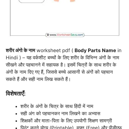
शरीर अंगो के नाम
worksheet pdf (
Body Parts Name
in
Hindi ) – यह वर्कशीट बच्चों के लिए शरीर के विभिन्न अंगों के नाम
सीखने और पहचानने में सहायक है। इसमें चित्रों के साथ शरीर के
अंगों के नाम दिए गए हैं, जिससे बच्चे आसानी से अंगों को पहचान
सकते हैं और सही नाम लिख सकते हैं।
विशेषताएँ:
शरीर के अंगों के चित्र के साथ हिंदी में नाम
सही अंग को पहचानकर नाम लिखने का अभ्यास
शिक्षकों और माता-पिता के लिए उपयोगी शिक्षण सामग्री
प्रिंट करने योग्य (Printable), मुफ्त (Free) और पीडीएफ