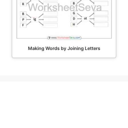
Making Words by Joining Letters