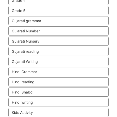
Grade 4
Grade 5
Gujarati grammar
Gujarati Number
Gujarati Nursery
Gujarati reading
Gujarati Writing
Hindi Grammar
Hindi reading
Hindi Shabd
Hindi writing
Kids Activity