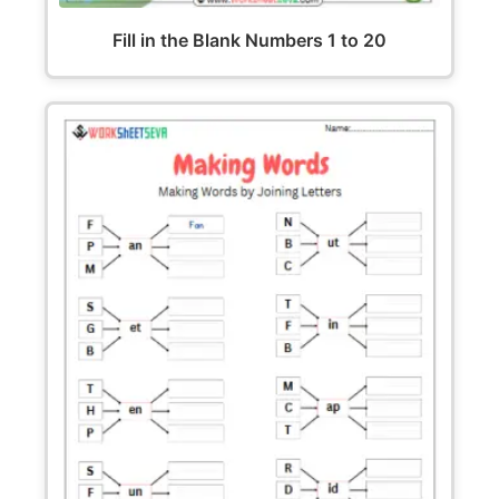
Fill in the Blank Numbers 1 to 20