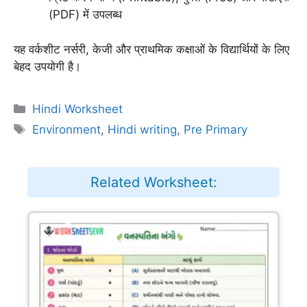
(PDF) में उपलब्ध
यह वर्कशीट नर्सरी, केजी और प्राथमिक कक्षाओं के विद्यार्थियों के लिए
बेहद उपयोगी है।
Categories
Hindi Worksheet
Tags
Environment
,
Hindi writing
,
Pre Primary
Related Worksheet: